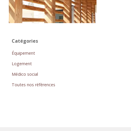
Catégories
Équipement
Logement
Médico social
Toutes nos références