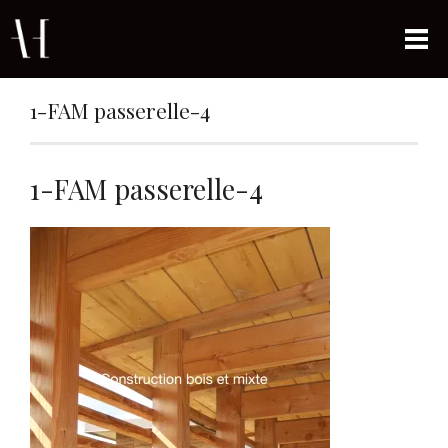
1-FAM passerelle-4
1-FAM passerelle-4