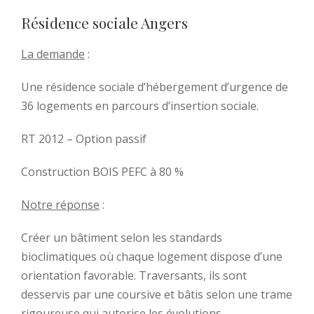
Résidence sociale Angers
La demande
:
Une résidence sociale d’hébergement d’urgence de
36 logements en parcours d’insertion sociale.
RT 2012 – Option passif
Construction BOIS PEFC à 80 %
Notre réponse
:
Créer un bâtiment selon les standards
bioclimatiques où chaque logement dispose d’une
orientation favorable. Traversants, ils sont
desservis par une coursive et bâtis selon une trame
rigoureuse qui autorise les évolutions.