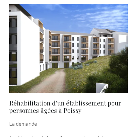
Réhabilitation d’un établissement pour
personnes âgées à Poissy
La demande