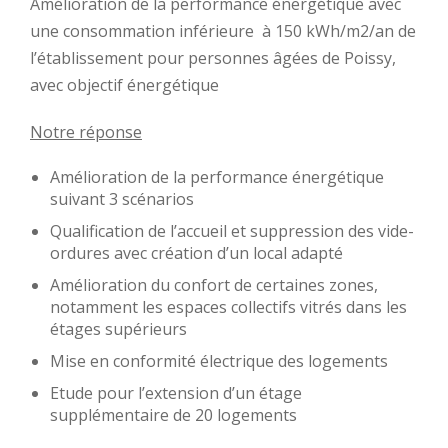
Amélioration de la performance énergétique avec
une consommation inférieure à 150 kWh/m2/an de
l’établissement pour personnes âgées de Poissy,
avec objectif énergétique
Notre réponse
Amélioration de la performance énergétique
suivant 3 scénarios
Qualification de l’accueil et suppression des vide-
ordures avec création d’un local adapté
Amélioration du confort de certaines zones,
notamment les espaces collectifs vitrés dans les
étages supérieurs
Mise en conformité électrique des logements
Etude pour l’extension d’un étage
supplémentaire de 20 logements