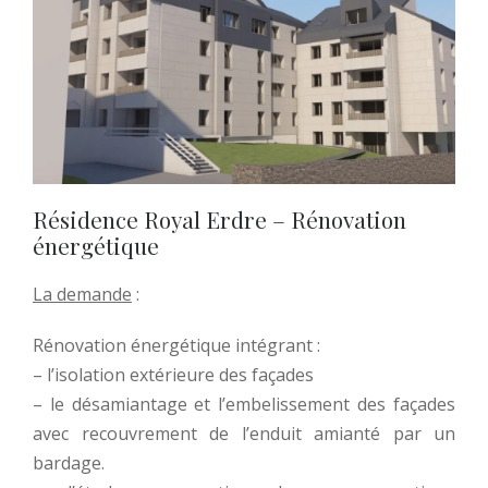
Résidence Royal Erdre – Rénovation
énergétique
La demande
:
Rénovation énergétique intégrant :
– l’isolation extérieure des façades
– le désamiantage et l’embelissement des façades
avec recouvrement de l’enduit amianté par un
bardage.