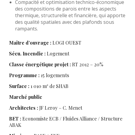
Compacité et optimisation technico-économique
des compositions de parois entre les aspects
thermique, structurelle et financière, qui apporte
des qualité spatiales avec des plafonds sous
rampants.
Maître d’ouvrage :
LOGI OUEST
Sécu. Incendie :
Logement
Classe énergétique projet :
RT 2012 – 20%
Programme :
15 logements
Surface :
1 010 m² de SHAB
Marché public
Architectes :
JF Leroy – C. Menet
BET :
Economiste ECB / Fluides Alliance / Structure
ABAK