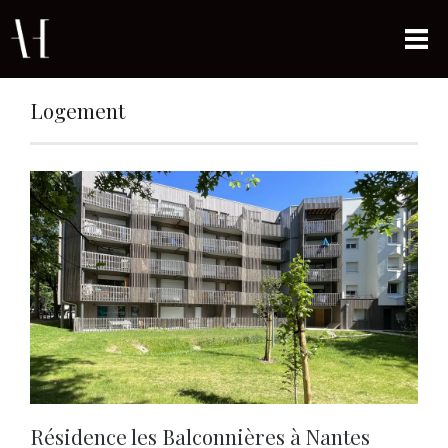
Logement
Résidence les Balconnières à Nantes