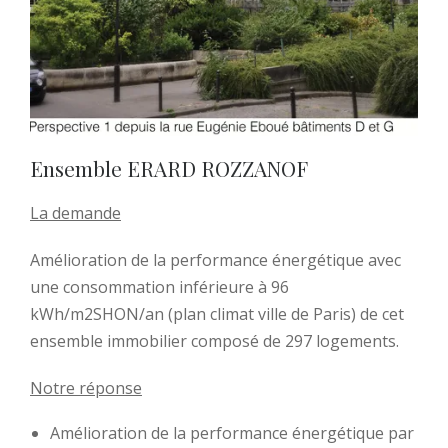
Ensemble ERARD ROZZANOF
La demande
Amélioration de la performance énergétique avec
une consommation inférieure à 96
kWh/m2SHON/an (plan climat ville de Paris) de cet
ensemble immobilier composé de 297 logements.
Notre réponse
Amélioration de la performance énergétique par