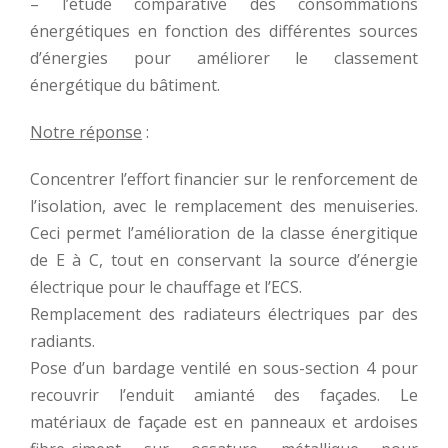
– l’étude comparative des consommations
énergétiques en fonction des différentes sources
d’énergies pour améliorer le classement
énergétique du bâtiment.
Notre réponse
:
Concentrer l’effort financier sur le renforcement de
l’isolation, avec le remplacement des menuiseries.
Ceci permet l’amélioration de la classe énergitique
de E à C, tout en conservant la source d’énergie
électrique pour le chauffage et l’ECS.
Remplacement des radiateurs électriques par des
radiants.
Pose d’un bardage ventilé en sous-section 4 pour
recouvrir l’enduit amianté des façades. Le
matériaux de façade est en panneaux et ardoises