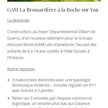
GAM La Brossardière à la Roche sur Yon
La demande
:
Construction, au Foyer Départemental Gilbert de
Guerry, d’un nouveau bâtiment pour le Groupe
d’Accueil Mixte (GAM) afin d’améliorer l’accueil des
enfants de 6 à 14 ans confiés à l’Aide Sociale à
l’Enfance.
Notre réponse
:
3 maisonnées distinctes avec une typologie
domestique évidente – volume régulier en R+1
avec toiture à 2 pentes
Relier ces 3 volumes par l’espace commun et
logistique, un volume plus bas qui s’avance