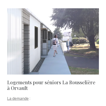
Logements pour séniors La Rousselière
à Orvault
La demande
: