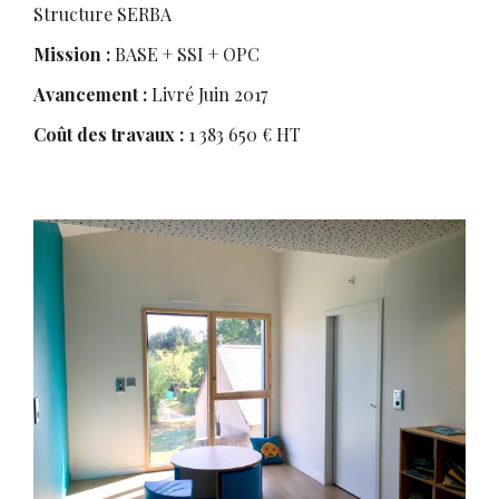
Structure SERBA
Mission :
BASE + SSI + OPC
Avancement :
Livré Juin 2017
Coût des travaux :
1 383 650 € HT