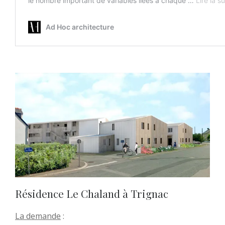
Résidence Le Chaland à Trignac
La demande
: