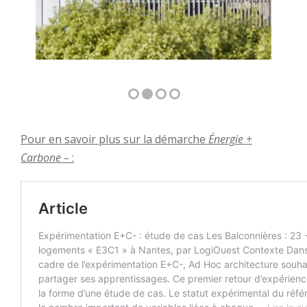
Pour en savoir plus sur la démarche
Énergie +
Carbone –
: