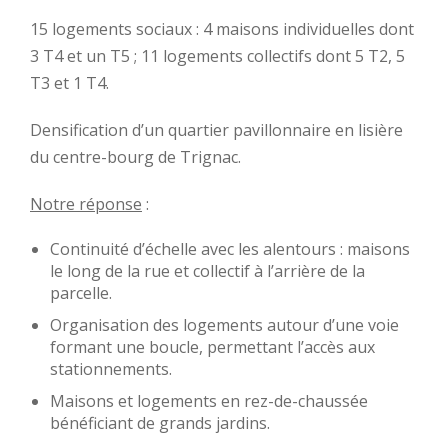
15 logements sociaux : 4 maisons individuelles dont
3 T4 et un T5 ; 11 logements collectifs dont 5 T2, 5
T3 et 1 T4.
Densification d’un quartier pavillonnaire en lisière
du centre-bourg de Trignac.
Notre réponse
:
Continuité d’échelle avec les alentours : maisons
le long de la rue et collectif à l’arrière de la
parcelle.
Organisation des logements autour d’une voie
formant une boucle, permettant l’accès aux
stationnements.
Maisons et logements en rez-de-chaussée
bénéficiant de grands jardins.