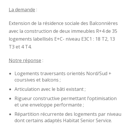
La demande
:
Extension de la résidence sociale des Balconnières
avec la construction de deux immeubles R+4 de 35
logements labellisés E+C- niveau E3C1 : 18 T2, 13
T3 et 4 T4.
Notre réponse
:
Logements traversants orientés Nord/Sud +
coursives et balcons ;
Articulation avec le bâti existant ;
Rigueur constructive permettant l’optimisation
et une enveloppe performante ;
Répartition récurrente des logements par niveau
dont certains adaptés Habitat Senior Service.