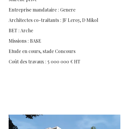
Entreprise mandataire : Genere
Architectes co-traitants : JF Leroy, D Mikol
BET : Arche
Missions : BASE
Etude en cours, stade Concours
Coût des travaux : 5 000 000 € HT