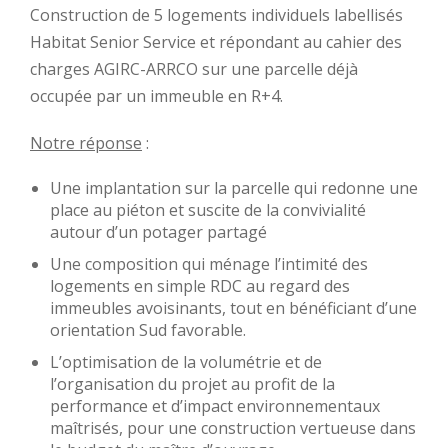
Construction de 5 logements individuels labellisés
Habitat Senior Service et répondant au cahier des
charges AGIRC-ARRCO sur une parcelle déjà
occupée par un immeuble en R+4.
Notre réponse
:
Une implantation sur la parcelle qui redonne une
place au piéton et suscite de la convivialité
autour d’un potager partagé
Une composition qui ménage l’intimité des
logements en simple RDC au regard des
immeubles avoisinants, tout en bénéficiant d’une
orientation Sud favorable.
L’optimisation de la volumétrie et de
l’organisation du projet au profit de la
performance et d’impact environnementaux
maîtrisés, pour une construction vertueuse dans