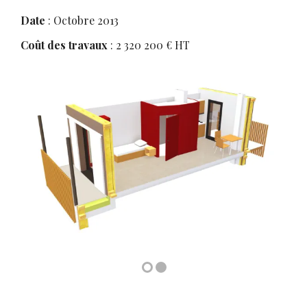
Date
: Octobre 2013
Coût des travaux
: 2 320 200 € HT