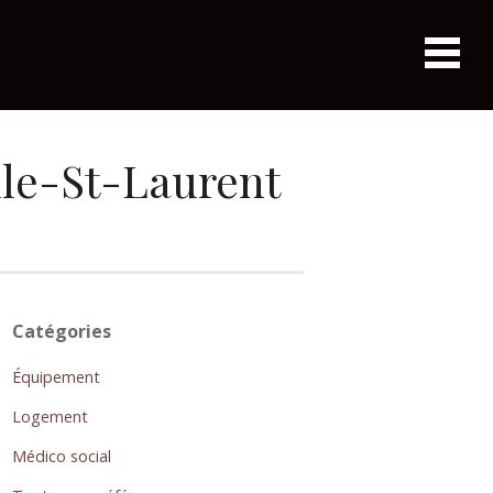
le-St-Laurent
Catégories
Équipement
Logement
Médico social