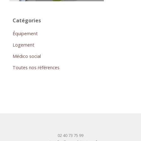
Catégories
Équipement
Logement
Médico social
Toutes nos références
02 40 73 75 99