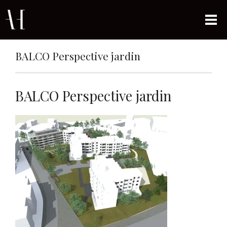
BALCO Perspective jardin
BALCO Perspective jardin