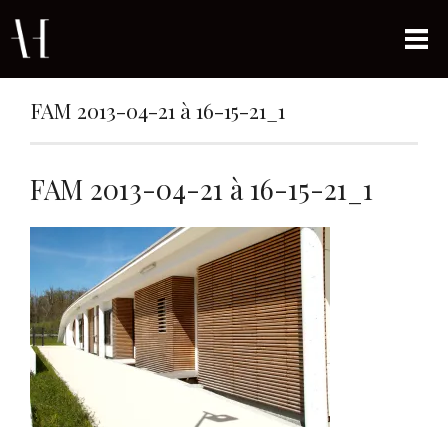
FAM 2013-04-21 à 16-15-21_1
FAM 2013-04-21 à 16-15-21_1