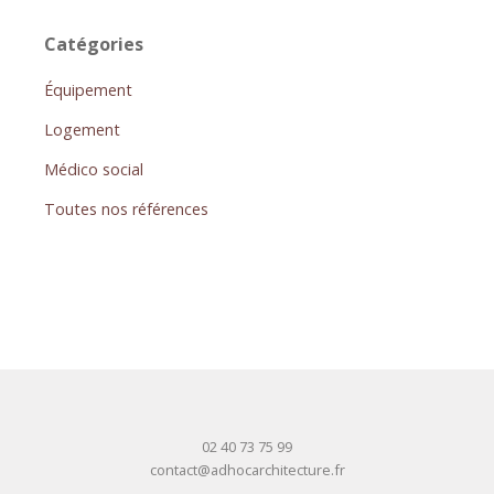
Catégories
Équipement
Logement
Médico social
Toutes nos références
02 40 73 75 99
contact@adhocarchitecture.fr