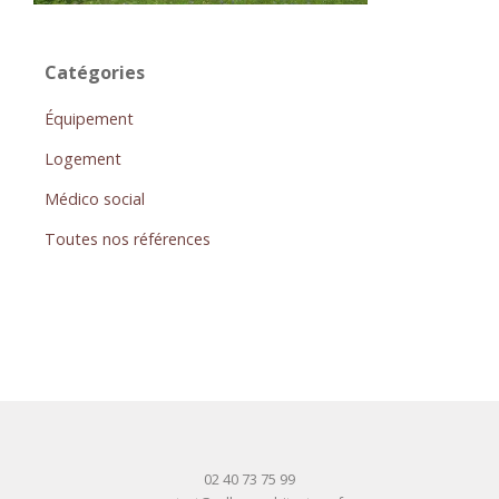
Catégories
Équipement
Logement
Médico social
Toutes nos références
02 40 73 75 99