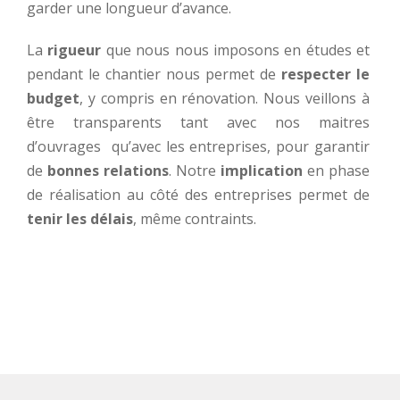
garder une longueur d’avance.
La
rigueur
que nous nous imposons en études et
pendant le chantier nous permet de
respecter le
budget
, y compris en rénovation. Nous veillons à
être transparents tant avec nos maitres
d’ouvrages qu’avec les entreprises, pour garantir
de
bonnes relations
.
Notre
implication
en phase
de réalisation au côté des entreprises permet de
tenir les délais
, même contraints.