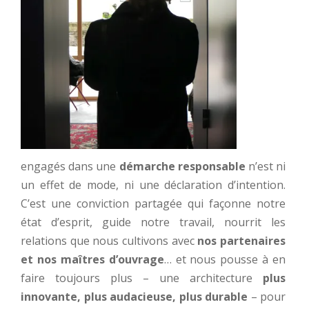
engagés dans une
démarche responsable
n’est ni
un effet de mode, ni une déclaration d’intention.
C’est une conviction partagée qui façonne notre
état d’esprit, guide notre travail, nourrit les
relations que nous cultivons avec
nos partenaires
et nos maîtres d’ouvrage
… et nous pousse à en
faire toujours plus – une architecture
plus
innovante, plus audacieuse, plus durable
– pour