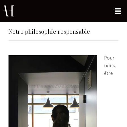
Notre philosophie responsable
Pour
nous,
être