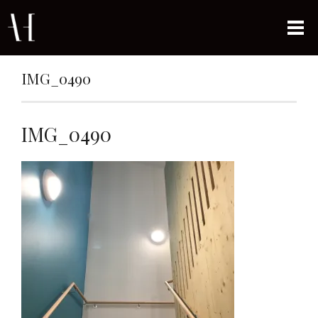
IMG_0490
IMG_0490