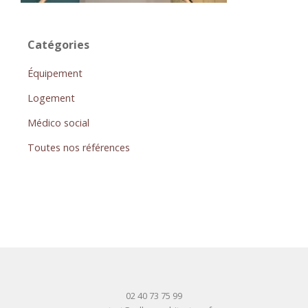
Catégories
Équipement
Logement
Médico social
Toutes nos références
02 40 73 75 99