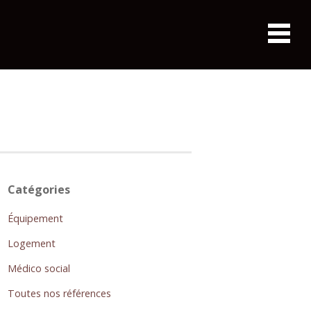
Catégories
Équipement
Logement
Médico social
Toutes nos références