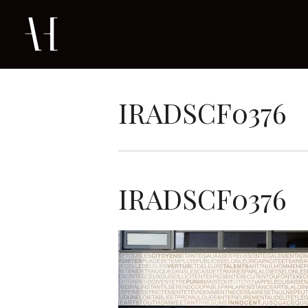
IRADSCF0376
IRADSCF0376