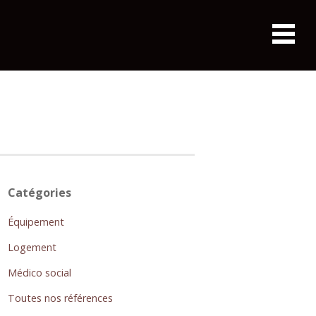
Catégories
Équipement
Logement
Médico social
Toutes nos références