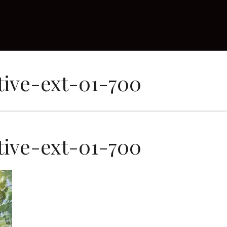
tive-ext-01-700
tive-ext-01-700