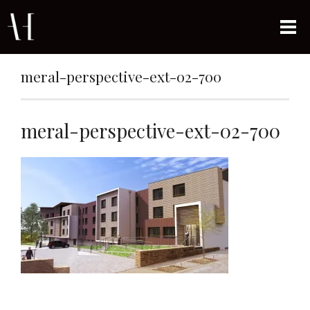
meral-perspective-ext-02-700
meral-perspective-ext-02-700