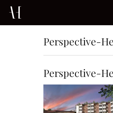
Perspective-He
Perspective-He