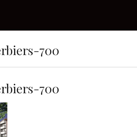
rbiers-700
rbiers-700