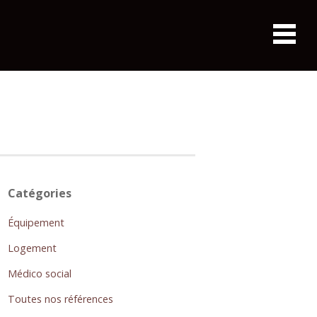
Catégories
Équipement
Logement
Médico social
Toutes nos références