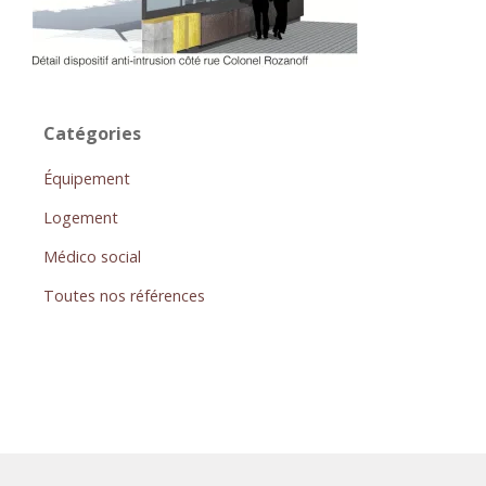
Catégories
Équipement
Logement
Médico social
Toutes nos références