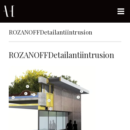
ROZANOFFDetailantiintrusion
ROZANOFFDetailantiintrusion