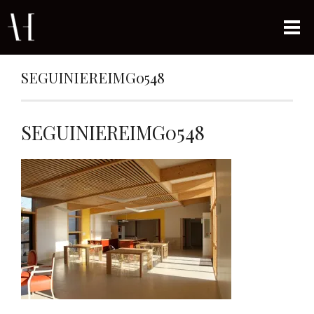
SEGUINIEREIMG0548
SEGUINIEREIMG0548