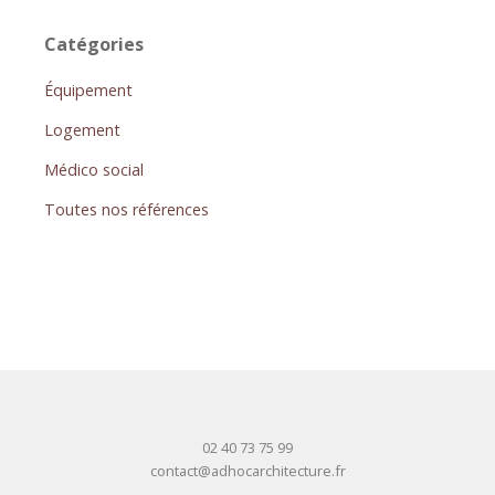
Catégories
Équipement
Logement
Médico social
Toutes nos références
02 40 73 75 99
contact@adhocarchitecture.fr