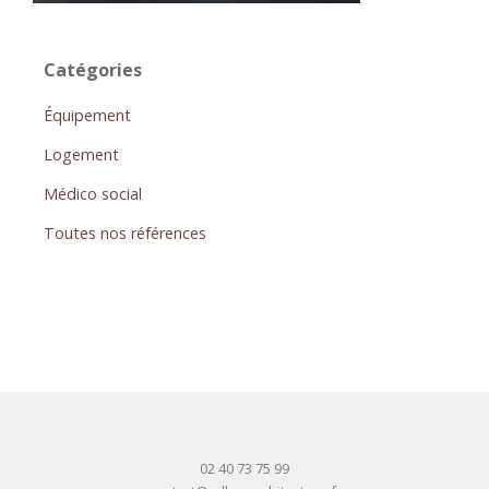
Catégories
Équipement
Logement
Médico social
Toutes nos références
02 40 73 75 99