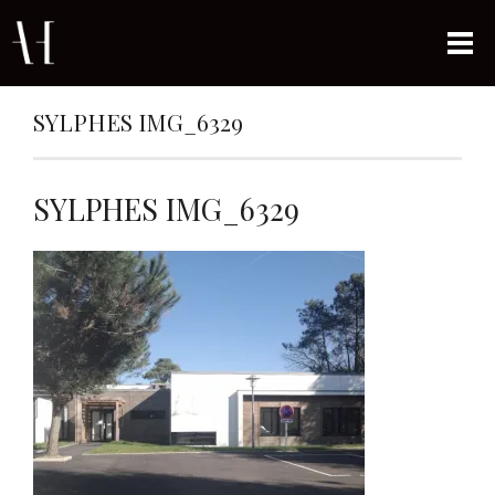
SYLPHES IMG_6329
SYLPHES IMG_6329