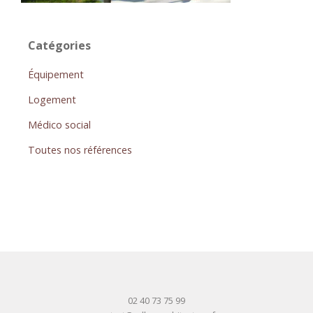
Catégories
Équipement
Logement
Médico social
Toutes nos références
02 40 73 75 99