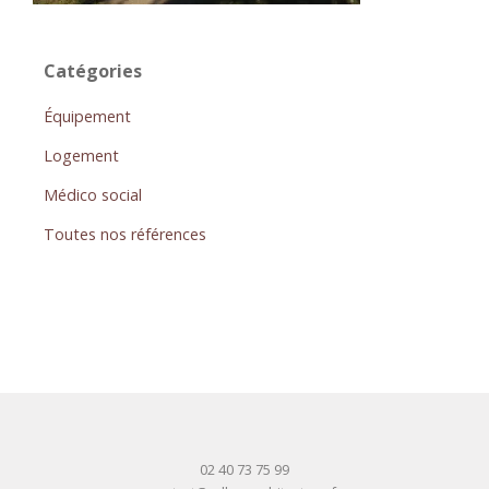
Catégories
Équipement
Logement
Médico social
Toutes nos références
02 40 73 75 99