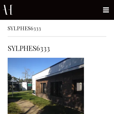
SYLPHES6333
SYLPHES6333