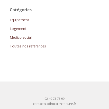
Catégories
Équipement
Logement
Médico social
Toutes nos références
02 40 73 75 99
contact@adhocarchitecture.fr