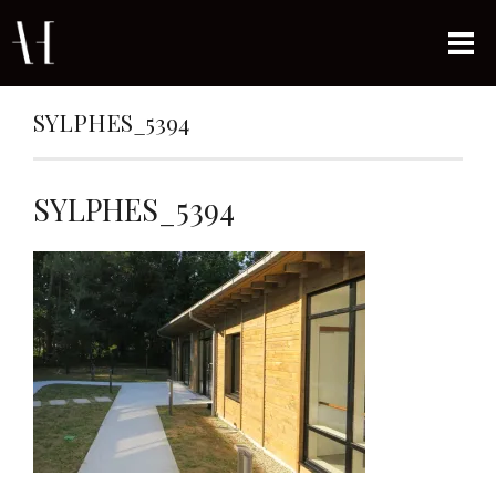
SYLPHES_5394
SYLPHES_5394